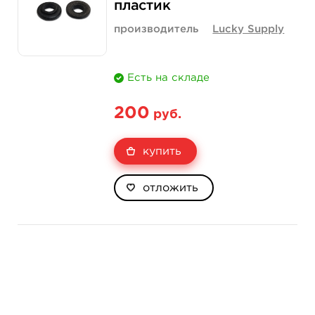
пластик
производитель
Lucky Supply
Есть на складе
200
руб.
купить
отложить